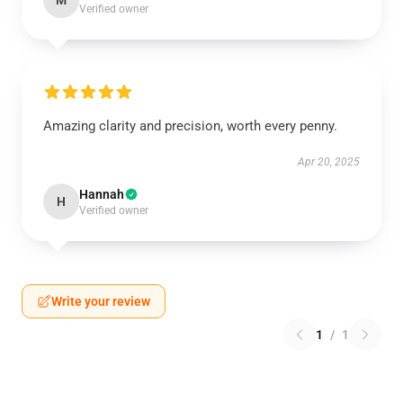
M
Verified owner
Amazing clarity and precision, worth every penny.
Apr 20, 2025
Hannah
H
Verified owner
Write your review
1
/
1