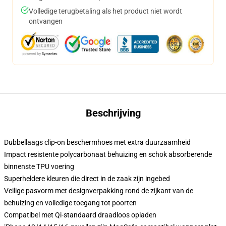
Volledige terugbetaling als het product niet wordt
ontvangen
Beschrijving
Dubbellaags clip-on beschermhoes met extra duurzaamheid
Impact resistente polycarbonaat behuizing en schok absorberende
binnenste TPU voering
Superheldere kleuren die direct in de zaak zijn ingebed
Veilige pasvorm met designverpakking rond de zijkant van de
behuizing en volledige toegang tot poorten
Compatibel met Qi-standaard draadloos opladen