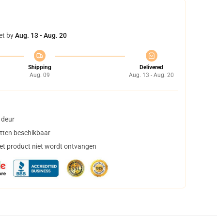
et by
Aug. 13 - Aug. 20
Shipping
Delivered
Aug. 09
Aug. 13 - Aug. 20
 deur
tten beschikbaar
het product niet wordt ontvangen