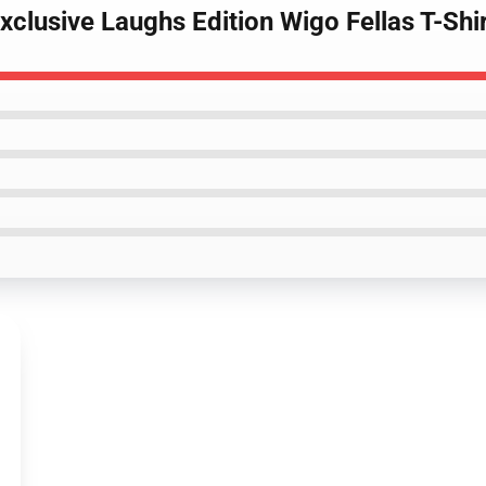
xclusive Laughs Edition Wigo Fellas T-Shi