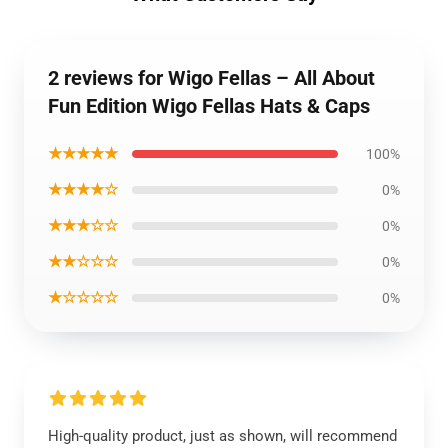
2 reviews for Wigo Fellas – All About
Fun Edition Wigo Fellas Hats & Caps
★★★★★
100%
★★★★☆
0%
★★★☆☆
0%
★★☆☆☆
0%
★☆☆☆☆
0%
High-quality product, just as shown, will recommend