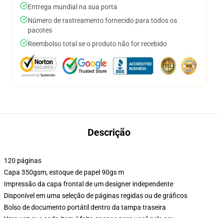
Entrega mundial na sua porta
Número de rastreamento fornecido para todos os
pacotes
Reembolso total se o produto não for recebido
Descrição
120 páginas
Capa 350gsm, estoque de papel 90gs m
Impressão da capa frontal de um designer independente
Disponível em uma seleção de páginas regidas ou de gráficos
Bolso de documento portátil dentro da tampa traseira