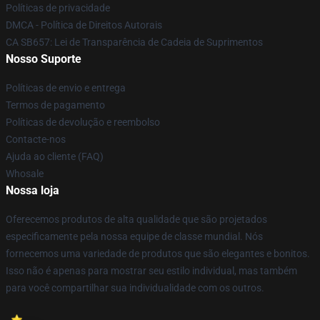
Políticas de privacidade
DMCA - Política de Direitos Autorais
CA SB657: Lei de Transparência de Cadeia de Suprimentos
Nosso Suporte
Políticas de envio e entrega
Termos de pagamento
Políticas de devolução e reembolso
Contacte-nos
Ajuda ao cliente (FAQ)
Whosale
Nossa loja
Oferecemos produtos de alta qualidade que são projetados
especificamente pela nossa equipe de classe mundial. Nós
fornecemos uma variedade de produtos que são elegantes e bonitos.
Isso não é apenas para mostrar seu estilo individual, mas também
para você compartilhar sua individualidade com os outros.