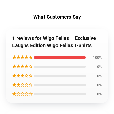
What Customers Say
1 reviews for Wigo Fellas – Exclusive
Laughs Edition Wigo Fellas T-Shirts
★★★★★
100%
★★★★☆
0%
★★★☆☆
0%
★★☆☆☆
0%
★☆☆☆☆
0%