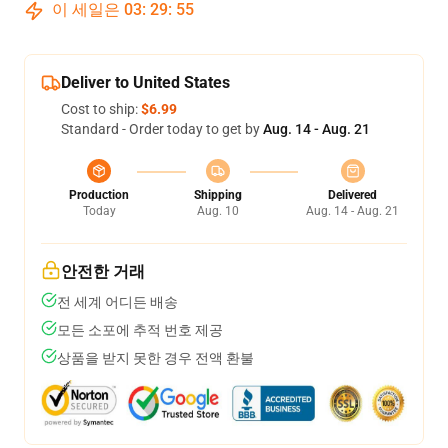
이 세일은
03
:
29
:
54
Deliver to United States
Cost to ship:
$6.99
Standard - Order today to get by
Aug. 14 - Aug. 21
Production
Shipping
Delivered
Today
Aug. 10
Aug. 14 - Aug. 21
안전한 거래
전 세계 어디든 배송
모든 소포에 추적 번호 제공
상품을 받지 못한 경우 전액 환불