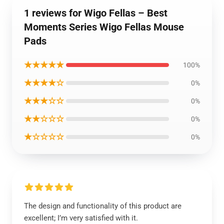
1 reviews for Wigo Fellas – Best
Moments Series Wigo Fellas Mouse
Pads
★★★★★
100%
★★★★☆
0%
★★★☆☆
0%
★★☆☆☆
0%
★☆☆☆☆
0%
The design and functionality of this product are
excellent; I’m very satisfied with it.