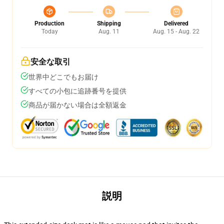
Production
Shipping
Delivered
Today
Aug. 11
Aug. 15 - Aug. 22
安全な取引
世界中どこでもお届け
すべての小包に追跡番号を提供
商品が届かない場合は全額返金
説明