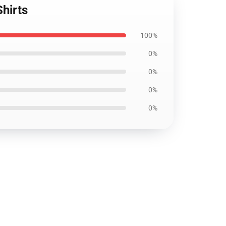
hirts
100%
0%
0%
0%
0%