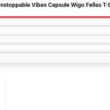
Unstoppable Vibes Capsule Wigo Fellas T-S