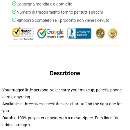
Consegna mondiale a domicilio
Numero di tracciamento fornito per tutti i pacchi
Rimborso completo se il prodotto non viene ricevuto
Descrizione
Your rugged little personal valet: carry your makeup, pencils, phone,
cards, anything
Available in three sizes: check the size chart to find the right one for
you
Durable 100% polyester canvas with a metal zipper. Fully lined for
added strength