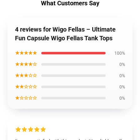
What Customers Say
4 reviews for Wigo Fellas – Ultimate
Fun Capsule Wigo Fellas Tank Tops
★★★★★
100%
★★★★☆
0%
★★★☆☆
0%
★★☆☆☆
0%
★☆☆☆☆
0%