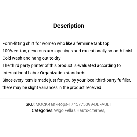
Description
Form-fitting shirt for women who like a feminine tank top
100% cotton, generous arm openings and exceptionally smooth finish
Cold wash and hang out to dry
The third party printer of this product is evaluated according to
International Labor Organization standards
Since every item is made just for you by your local third-party fulfiller,
there may be slight variances in the product received
SKU
:
MOCK-tank-tops-1745775099-DEFAULT
Catégories
:
Wigo Fellas Hauts-citernes
,