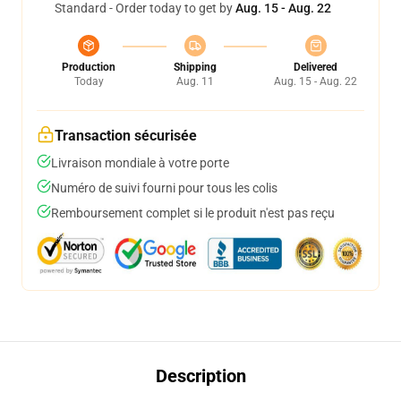
Standard - Order today to get by
Aug. 15 - Aug. 22
Production
Shipping
Delivered
Today
Aug. 11
Aug. 15 - Aug. 22
Transaction sécurisée
Livraison mondiale à votre porte
Numéro de suivi fourni pour tous les colis
Remboursement complet si le produit n'est pas reçu
Description