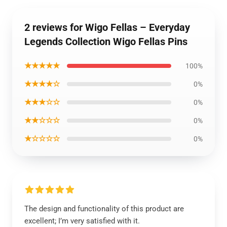
2 reviews for Wigo Fellas – Everyday
Legends Collection Wigo Fellas Pins
★★★★★
100%
★★★★☆
0%
★★★☆☆
0%
★★☆☆☆
0%
★☆☆☆☆
0%
The design and functionality of this product are
excellent; I’m very satisfied with it.