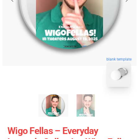
blank template
Wigo Fellas – Everyday