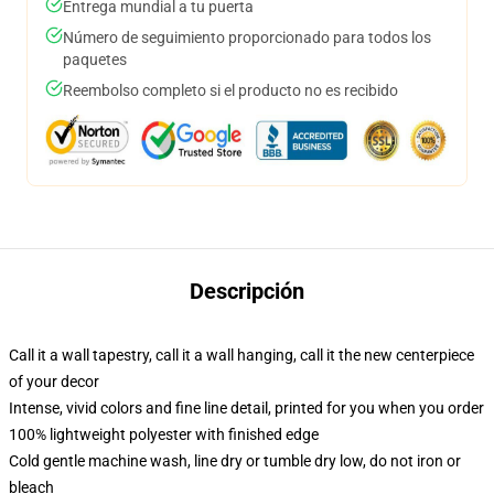
Entrega mundial a tu puerta
Número de seguimiento proporcionado para todos los
paquetes
Reembolso completo si el producto no es recibido
Descripción
Call it a wall tapestry, call it a wall hanging, call it the new centerpiece
of your decor
Intense, vivid colors and fine line detail, printed for you when you order
100% lightweight polyester with finished edge
Cold gentle machine wash, line dry or tumble dry low, do not iron or
bleach