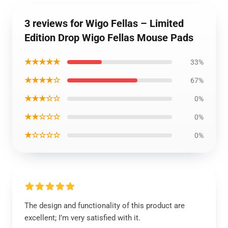
3 reviews for Wigo Fellas – Limited
Edition Drop Wigo Fellas Mouse Pads
★★★★★
33%
★★★★☆
67%
★★★☆☆
0%
★★☆☆☆
0%
★☆☆☆☆
0%
The design and functionality of this product are
excellent; I’m very satisfied with it.